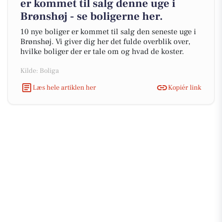
er kommet til salg denne uge i
Brønshøj - se boligerne her.
10 nye boliger er kommet til salg den seneste uge i
Brønshøj. Vi giver dig her det fulde overblik over,
hvilke boliger der er tale om og hvad de koster.
Kilde: Boliga
Læs hele artiklen her
Kopiér link