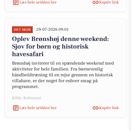
Læs hele artiklen her
Kopiér link
29-07-2026 09:01
DET SKER
Oplev Brønshøj denne weekend:
Sjov for børn og historisk
havesafari
Brønshøj inviterer til en spændende weekend med
aktiviteter for hele familien. Fra børnevenlig
håndboldtræning til en rejse gennem en historisk
villahave, er der noget for enhver smag på
programmet.
Kilde: Kultunaut
Læs hele artiklen her
Kopiér link