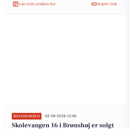
Læs hele artiklen her
Kopiér link
02-08-2026 15:06
BOLIGMARKED
Skolevangen 16 i Brønshøj er solgt