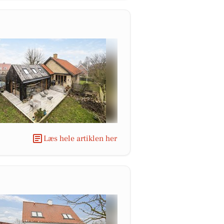
Læs hele artiklen her