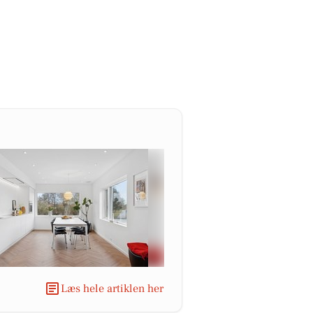
Læs hele artiklen her