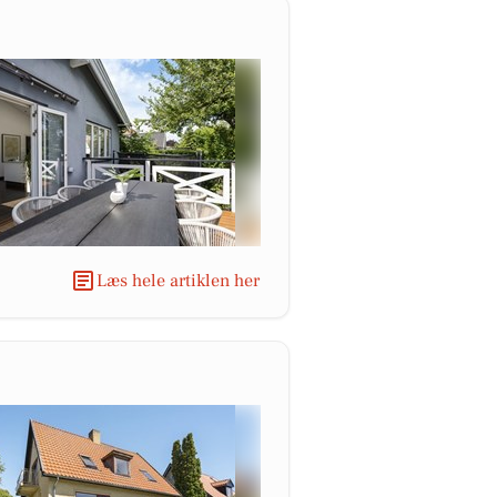
Læs hele artiklen her