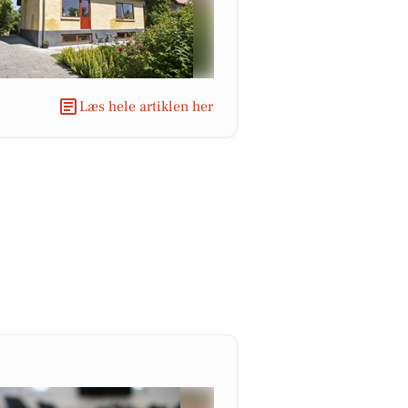
Læs hele artiklen her