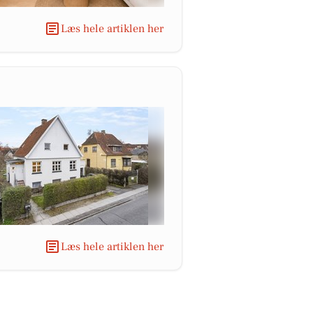
Læs hele artiklen her
Læs hele artiklen her