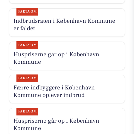
FAKTA OM
Indbrudsraten i København Kommune
er faldet
FAKTA OM
Huspriserne går op i København
Kommune
FAKTA OM
Færre indbyggere i København
Kommune oplever indbrud
FAKTA OM
Huspriserne går op i København
Kommune