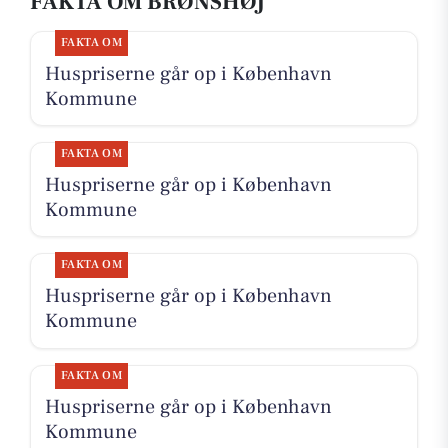
FAKTA OM BRØNSHØJ
FAKTA OM
Huspriserne går op i København
Kommune
FAKTA OM
Huspriserne går op i København
Kommune
FAKTA OM
Huspriserne går op i København
Kommune
FAKTA OM
Huspriserne går op i København
Kommune