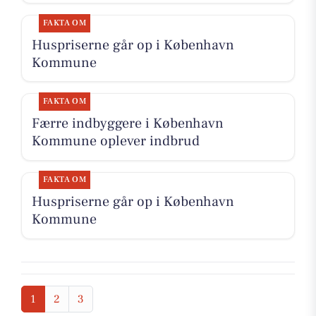
FAKTA OM
Huspriserne går op i København
Kommune
FAKTA OM
Færre indbyggere i København
Kommune oplever indbrud
FAKTA OM
Huspriserne går op i København
Kommune
1
2
3