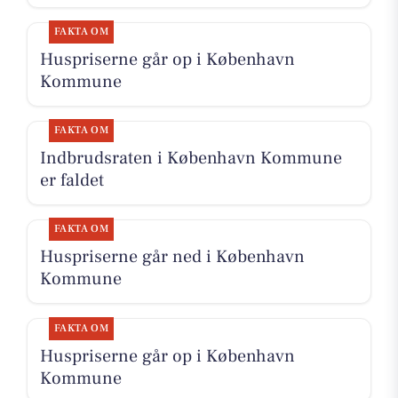
FAKTA OM
Huspriserne går op i København
Kommune
FAKTA OM
Indbrudsraten i København Kommune
er faldet
FAKTA OM
Huspriserne går ned i København
Kommune
FAKTA OM
Huspriserne går op i København
Kommune