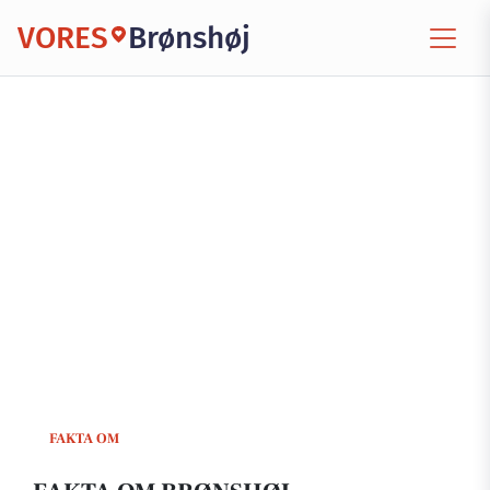
VORES
Brønshøj
FAKTA OM