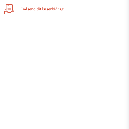
Indsend dit læserbidrag