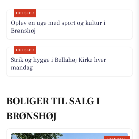
DET SKER
Oplev en uge med sport og kultur i
Brønshøj
DET SKER
Strik og hygge i Bellahøj Kirke hver
mandag
BOLIGER TIL SALG I
BRØNSHØJ