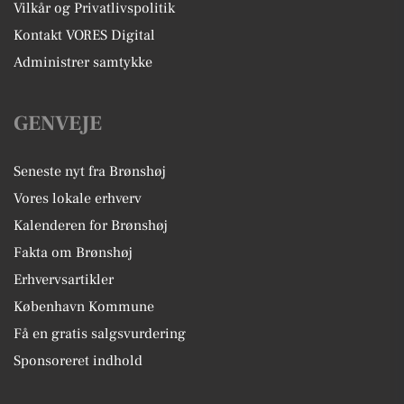
Vilkår og Privatlivspolitik
Kontakt VORES Digital
Administrer samtykke
GENVEJE
Seneste nyt fra Brønshøj
Vores lokale erhverv
Kalenderen for Brønshøj
Fakta om Brønshøj
Erhvervsartikler
København Kommune
Få en gratis salgsvurdering
Sponsoreret indhold