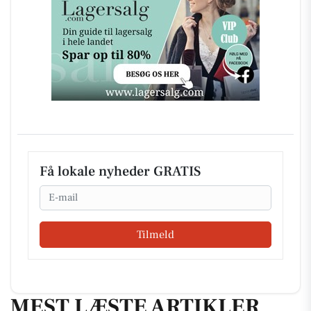
Få lokale nyheder GRATIS
Email
Tilmeld
MEST LÆSTE ARTIKLER