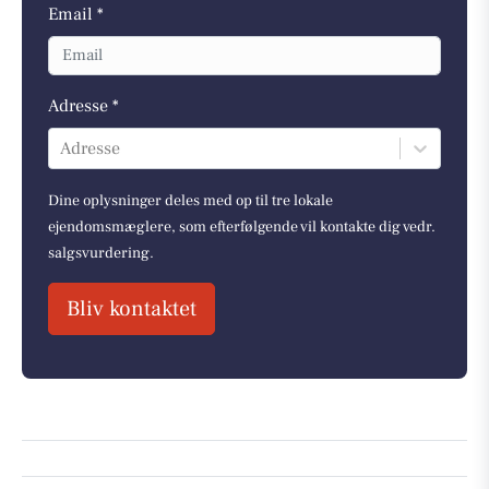
Email *
Adresse *
Adresse
Dine oplysninger deles med op til tre lokale
ejendomsmæglere, som efterfølgende vil kontakte dig vedr.
salgsvurdering.
Bliv kontaktet