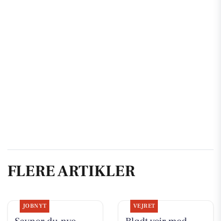
FLERE ARTIKLER
JOBNYT
VEJRET