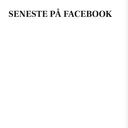
SENESTE PÅ FACEBOOK