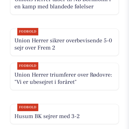
en kamp med blandede følelser
FODBOLD
Union Herrer sikrer overbevisende 5-0
sejr over Frem 2
FODBOLD
Union Herrer triumferer over Rødovre:
"Vi er ubesejret i foråret"
FODBOLD
Husum BK sejrer med 3-2