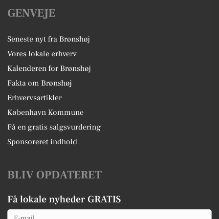
GENVEJE
Seneste nyt fra Brønshøj
Vores lokale erhverv
Kalenderen for Brønshøj
Fakta om Brønshøj
Erhvervsartikler
København Kommune
Få en gratis salgsvurdering
Sponsoreret indhold
BLIV OPDATERET
Få lokale nyheder GRATIS
Email