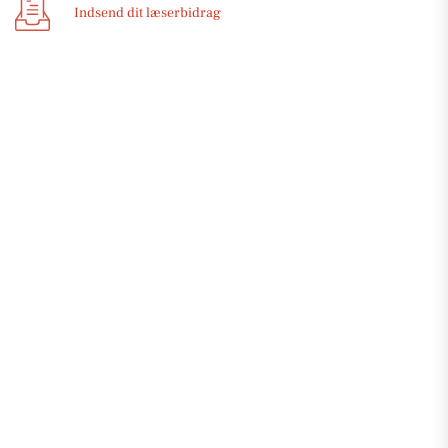
Indsend dit læserbidrag