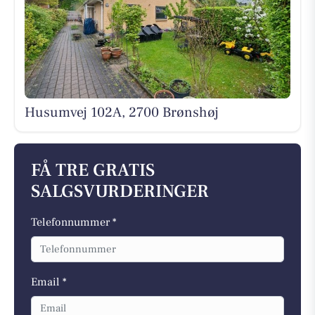
Husumvej 102A, 2700 Brønshøj
FÅ TRE GRATIS
SALGSVURDERINGER
Telefonnummer *
Email *