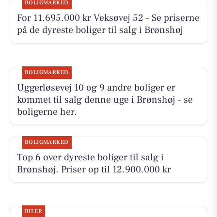
BOLIGMARKED
For 11.695.000 kr Veksøvej 52 - Se priserne
på de dyreste boliger til salg i Brønshøj
BOLIGMARKED
Uggerløsevej 10 og 9 andre boliger er
kommet til salg denne uge i Brønshøj - se
boligerne her.
BOLIGMARKED
Top 6 over dyreste boliger til salg i
Brønshøj. Priser op til 12.900.000 kr
BILER