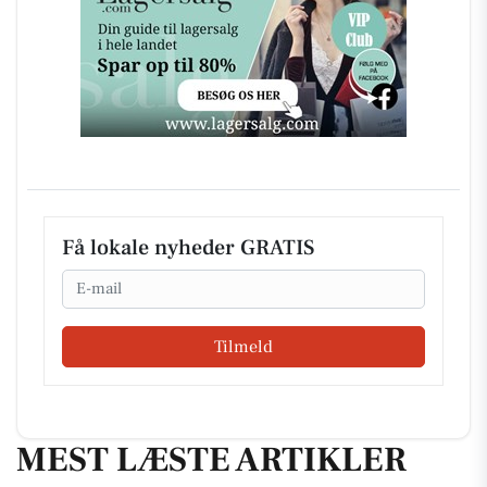
Få lokale nyheder GRATIS
Email
Tilmeld
MEST LÆSTE ARTIKLER