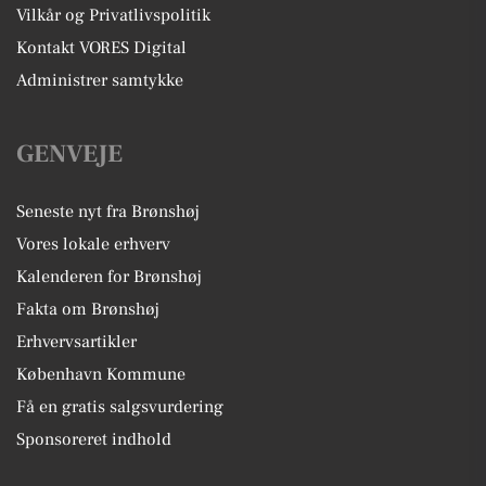
Vilkår og Privatlivspolitik
Kontakt VORES Digital
Administrer samtykke
GENVEJE
Seneste nyt fra Brønshøj
Vores lokale erhverv
Kalenderen for Brønshøj
Fakta om Brønshøj
Erhvervsartikler
København Kommune
Få en gratis salgsvurdering
Sponsoreret indhold