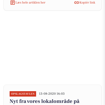
Læs hele artiklen her
Kopiér link
13-08-2020 16:03
OPSLAGSTAVLEN
Nyt fra vores lokalområde på