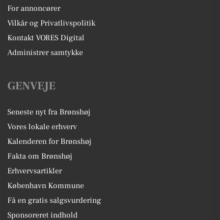
For annoncører
Vilkår og Privatlivspolitik
Kontakt VORES Digital
Administrer samtykke
GENVEJE
Seneste nyt fra Brønshøj
Vores lokale erhverv
Kalenderen for Brønshøj
Fakta om Brønshøj
Erhvervsartikler
København Kommune
Få en gratis salgsvurdering
Sponsoreret indhold