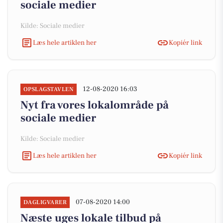
sociale medier
Kilde: Sociale medier
Læs hele artiklen her
Kopiér link
12-08-2020 16:03
OPSLAGSTAVLEN
Nyt fra vores lokalområde på
sociale medier
Kilde: Sociale medier
Læs hele artiklen her
Kopiér link
07-08-2020 14:00
DAGLIGVARER
Næste uges lokale tilbud på