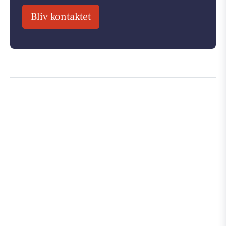
Bliv kontaktet