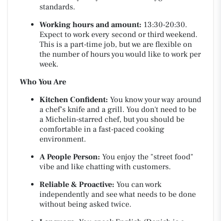
standards.
Working hours and amount:
13:30-20:30.
Expect to work every second or third weekend.
This is a part-time job, but we are flexible on
the number of hours you would like to work per
week.
Who You Are
Kitchen Confident:
You know your way around
a chef’s knife and a grill. You don't need to be
a Michelin-starred chef, but you should be
comfortable in a fast-paced cooking
environment.
A People Person:
You enjoy the "street food"
vibe and like chatting with customers.
Reliable & Proactive:
You can work
independently and see what needs to be done
without being asked twice.