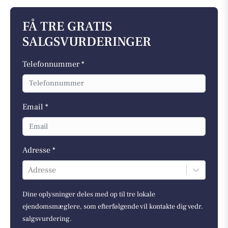
FÅ TRE GRATIS
SALGSVURDERINGER
Telefonnummer *
Email *
Adresse *
Adresse
Dine oplysninger deles med op til tre lokale
ejendomsmæglere, som efterfølgende vil kontakte dig vedr.
salgsvurdering.