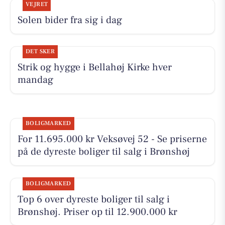
VEJRET
Solen bider fra sig i dag
DET SKER
Strik og hygge i Bellahøj Kirke hver
mandag
BOLIGMARKED
For 11.695.000 kr Veksøvej 52 - Se priserne
på de dyreste boliger til salg i Brønshøj
BOLIGMARKED
Top 6 over dyreste boliger til salg i
Brønshøj. Priser op til 12.900.000 kr