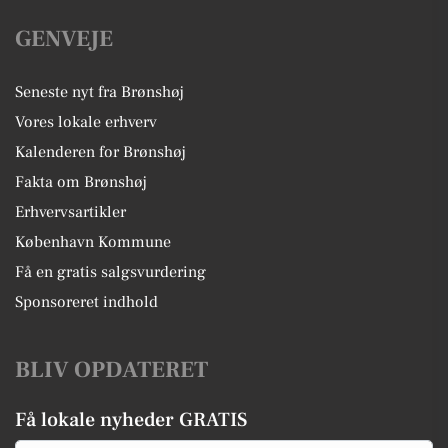
GENVEJE
Seneste nyt fra Brønshøj
Vores lokale erhverv
Kalenderen for Brønshøj
Fakta om Brønshøj
Erhvervsartikler
København Kommune
Få en gratis salgsvurdering
Sponsoreret indhold
BLIV OPDATERET
Få lokale nyheder GRATIS