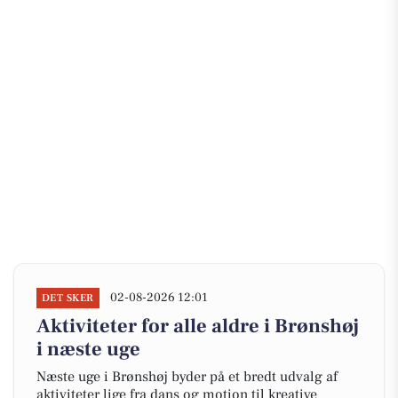
02-08-2026 12:01
DET SKER
Aktiviteter for alle aldre i Brønshøj
i næste uge
Næste uge i Brønshøj byder på et bredt udvalg af
aktiviteter lige fra dans og motion til kreative