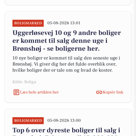
05-08-2026 13:01
BOLIGMARKED
Uggerløsevej 10 og 9 andre boliger
er kommet til salg denne uge i
Brønshøj - se boligerne her.
10 nye boliger er kommet til salg den seneste uge i
Brønshøj. Vi giver dig her det fulde overblik over,
hvilke boliger der er tale om og hvad de koster.
Kilde: Boliga
Læs hele artiklen her
Kopiér link
05-08-2026 13:00
BOLIGMARKED
Top 6 over dyreste boliger til salg i