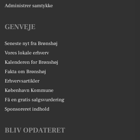
Administrer samtykke
GENVEJE
Seneste nyt fra Brønshøj
Vores lokale erhverv
Kalenderen for Brønshøj
Fakta om Brønshøj
Erhvervsartikler
København Kommune
Få en gratis salgsvurdering
Sponsoreret indhold
BLIV OPDATERET