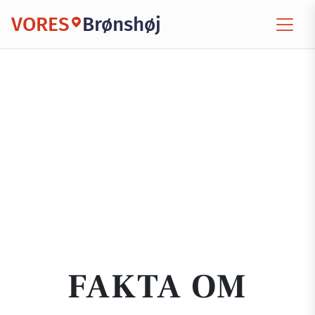
VORES
Brønshøj
FAKTA OM