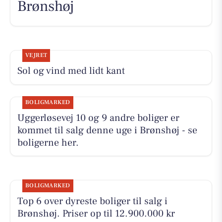
Brønshøj
VEJRET
Sol og vind med lidt kant
BOLIGMARKED
Uggerløsevej 10 og 9 andre boliger er
kommet til salg denne uge i Brønshøj - se
boligerne her.
BOLIGMARKED
Top 6 over dyreste boliger til salg i
Brønshøj. Priser op til 12.900.000 kr