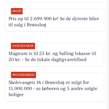
BILER
Pris op til 2.699.900 kr! Se de dyreste biler
til salg i Brønshøj
DAGLIGVARER
Magnum is til 25 kr. og Salling Iskasse til
20 kr. - Se de lokale dagligvaretilbud
BOLIGMARKED
Skolevangen 16 i Brønshøj er solgt for
11.000.000 - se køberen og 5 andre solgte
boliger