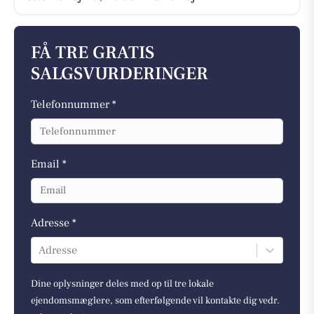
FÅ TRE GRATIS
SALGSVURDERINGER
Telefonnummer *
Email *
Adresse *
Adresse
Dine oplysninger deles med op til tre lokale
ejendomsmæglere, som efterfølgende vil kontakte dig vedr.