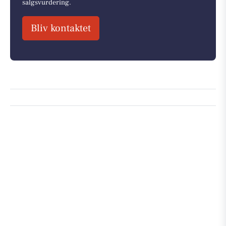
salgsvurdering.
Bliv kontaktet