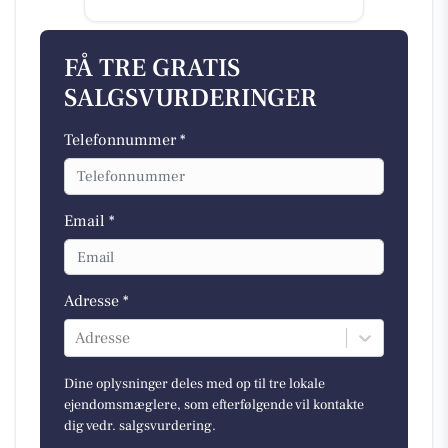
FÅ TRE GRATIS
SALGSVURDERINGER
Telefonnummer *
Email *
Adresse *
Adresse
Dine oplysninger deles med op til tre lokale
ejendomsmæglere, som efterfølgende vil kontakte
dig vedr. salgsvurdering.