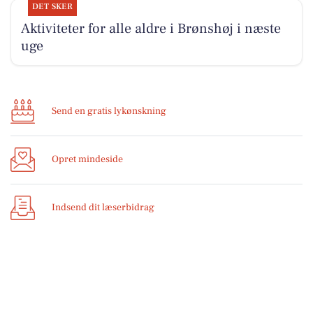
DET SKER
Aktiviteter for alle aldre i Brønshøj i næste
uge
Send en gratis lykønskning
Opret mindeside
Indsend dit læserbidrag