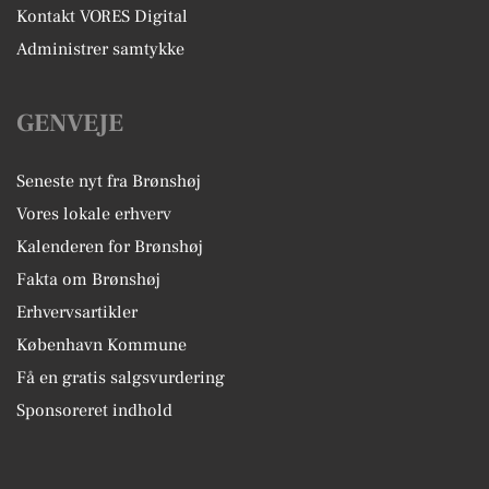
Kontakt VORES Digital
Administrer samtykke
GENVEJE
Seneste nyt fra Brønshøj
Vores lokale erhverv
Kalenderen for Brønshøj
Fakta om Brønshøj
Erhvervsartikler
København Kommune
Få en gratis salgsvurdering
Sponsoreret indhold