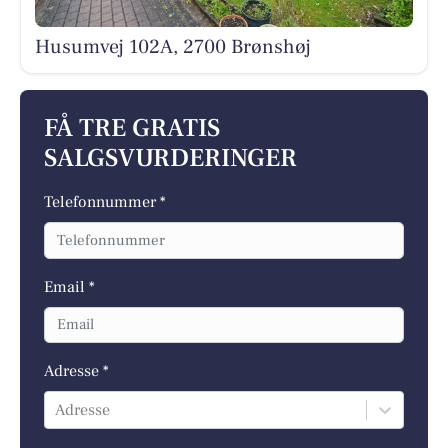
Husumvej 102A, 2700 Brønshøj
FÅ TRE GRATIS
SALGSVURDERINGER
Telefonnummer *
Email *
Adresse *
Adresse