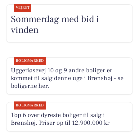
VEJRET
Sommerdag med bid i
vinden
BOLIGMARKED
Uggerløsevej 10 og 9 andre boliger er
kommet til salg denne uge i Brønshøj - se
boligerne her.
BOLIGMARKED
Top 6 over dyreste boliger til salg i
Brønshøj. Priser op til 12.900.000 kr