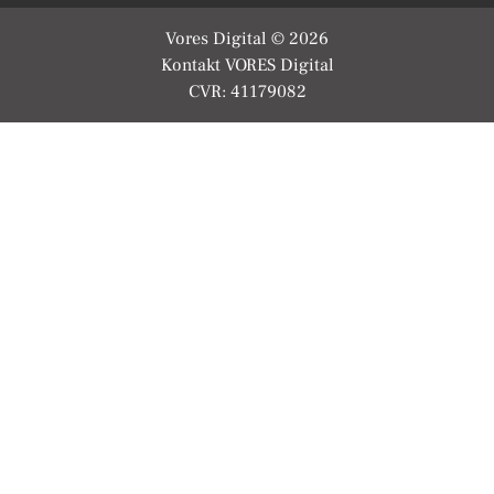
Vores Digital © 2026
Kontakt VORES Digital
CVR: 41179082