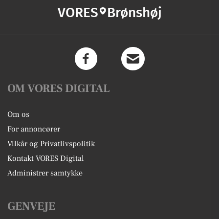
VORES
Brønshøj
OM VORES DIGITAL
Om os
For annoncører
Vilkår og Privatlivspolitik
Kontakt VORES Digital
Administrer samtykke
GENVEJE