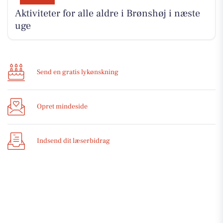
Aktiviteter for alle aldre i Brønshøj i næste
uge
Send en gratis lykønskning
Opret mindeside
Indsend dit læserbidrag