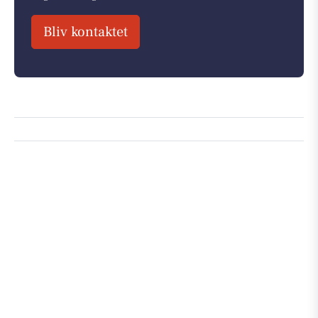
Bliv kontaktet