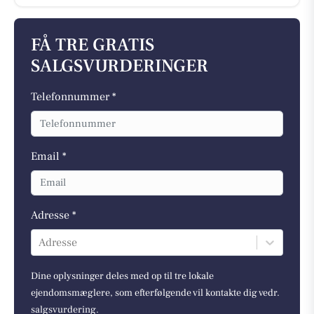
FÅ TRE GRATIS
SALGSVURDERINGER
Telefonnummer *
Email *
Adresse *
Adresse
Dine oplysninger deles med op til tre lokale
ejendomsmæglere, som efterfølgende vil kontakte dig vedr.
salgsvurdering.