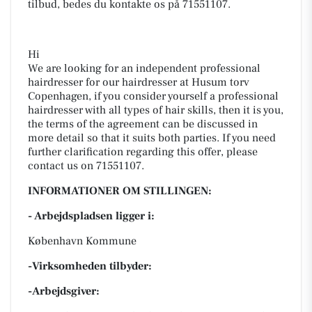
tilbud, bedes du kontakte os på 71551107.
Hi
We are looking for an independent professional
hairdresser for our hairdresser at Husum torv
Copenhagen, if you consider yourself a professional
hairdresser with all types of hair skills, then it is you,
the terms of the agreement can be discussed in
more detail so that it suits both parties. If you need
further clarification regarding this offer, please
contact us on 71551107.
INFORMATIONER OM STILLINGEN:
- Arbejdspladsen ligger i:
København Kommune
-Virksomheden tilbyder:
-Arbejdsgiver: