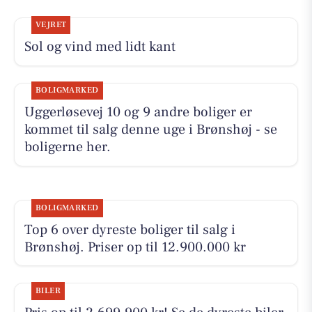
VEJRET
Sol og vind med lidt kant
BOLIGMARKED
Uggerløsevej 10 og 9 andre boliger er
kommet til salg denne uge i Brønshøj - se
boligerne her.
BOLIGMARKED
Top 6 over dyreste boliger til salg i
Brønshøj. Priser op til 12.900.000 kr
BILER