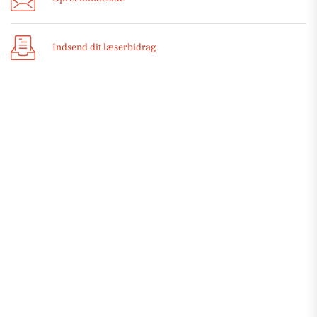
Indsend dit læserbidrag