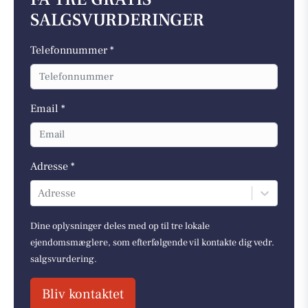
SALGSVURDERINGER
Telefonnummer *
Email *
Adresse *
Adresse
Dine oplysninger deles med op til tre lokale
ejendomsmæglere, som efterfølgende vil kontakte dig vedr.
salgsvurdering.
Bliv kontaktet