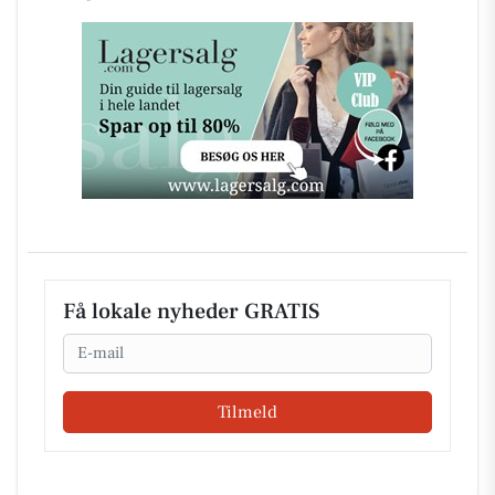
Få lokale nyheder GRATIS
Email
Tilmeld