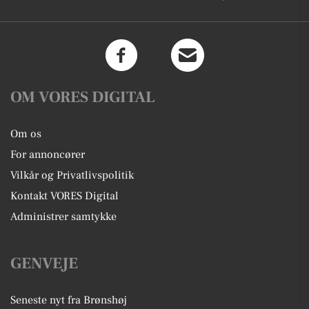
OM VORES DIGITAL
Om os
For annoncører
Vilkår og Privatlivspolitik
Kontakt VORES Digital
Administrer samtykke
GENVEJE
Seneste nyt fra Brønshøj