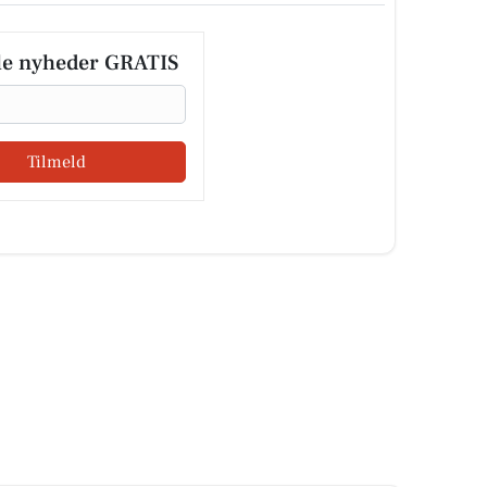
le nyheder GRATIS
Tilmeld