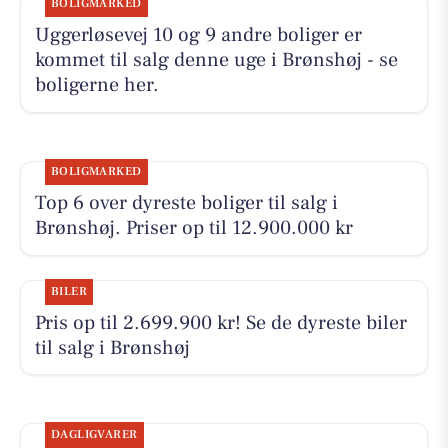
BOLIGMARKED
Uggerløsevej 10 og 9 andre boliger er
kommet til salg denne uge i Brønshøj - se
boligerne her.
BOLIGMARKED
Top 6 over dyreste boliger til salg i
Brønshøj. Priser op til 12.900.000 kr
BILER
Pris op til 2.699.900 kr! Se de dyreste biler
til salg i Brønshøj
DAGLIGVARER