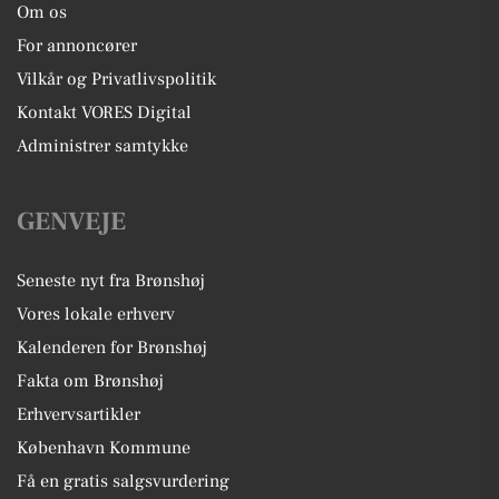
Om os
For annoncører
Vilkår og Privatlivspolitik
Kontakt VORES Digital
Administrer samtykke
GENVEJE
Seneste nyt fra Brønshøj
Vores lokale erhverv
Kalenderen for Brønshøj
Fakta om Brønshøj
Erhvervsartikler
København Kommune
Få en gratis salgsvurdering