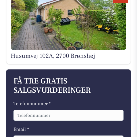
Husumvej 102A, 2700 Brønshøj
FÅ TRE GRATIS
SALGSVURDERINGER
Telefonnummer *
Email *