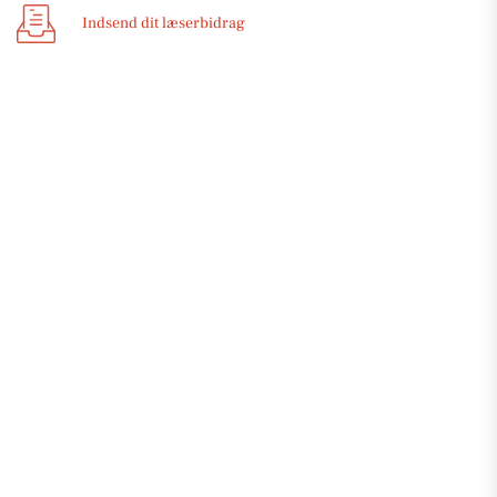
Indsend dit læserbidrag