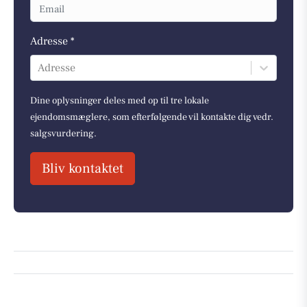
Adresse *
Adresse
Dine oplysninger deles med op til tre lokale
ejendomsmæglere, som efterfølgende vil kontakte dig vedr.
salgsvurdering.
Bliv kontaktet