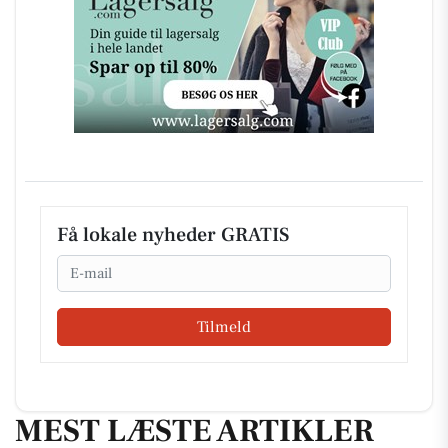
Få lokale nyheder GRATIS
Email
Tilmeld
MEST LÆSTE ARTIKLER