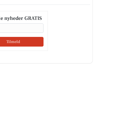
le nyheder GRATIS
Tilmeld