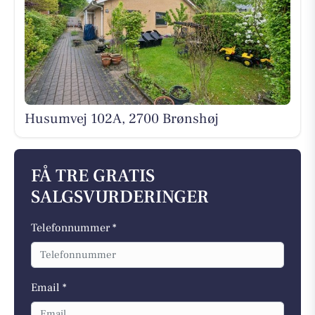
Husumvej 102A, 2700 Brønshøj
FÅ TRE GRATIS
SALGSVURDERINGER
Telefonnummer *
Email *