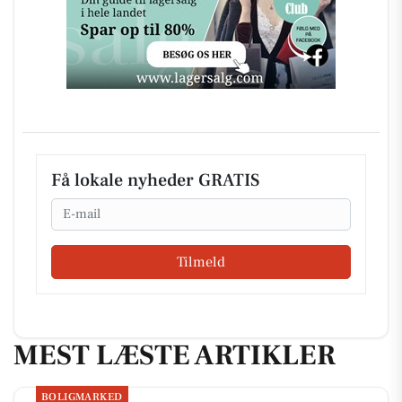
Få lokale nyheder GRATIS
Email
Tilmeld
MEST LÆSTE ARTIKLER
BOLIGMARKED